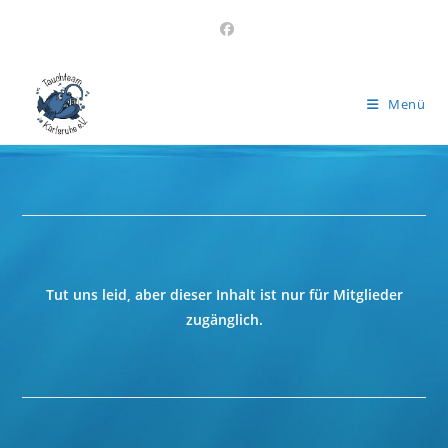
Menü
Tut uns leid, aber dieser Inhalt ist nur für Mitglieder
zugänglich.