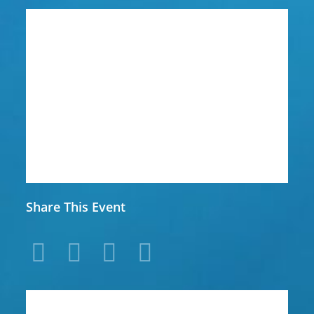
Share This Event