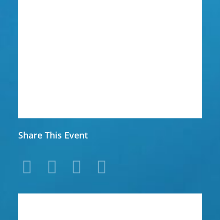
Share This Event
4054881