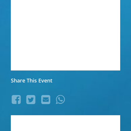
Share This Event
11387247